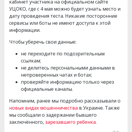
кабинет участника на официальном сайте
УЦОКО, где с 4 мая можно будет узнать место и
дату проведения теста. Никакие посторонние
сервисы или боты не имеют доступа к этой
информации.
Чтобы уберечь свои данные:
не переходите по подозрительным
ссылкам;
не делитесь персональными данными в
непроверенных чатах и ​​ботах;
проверяйте информацию только через
официальные каналы.
Напомним, ранее мы подробно рассказывали о
новых видах мошенничества
в Украине. Также
мы сообщали о задержании бывшего
заключённого,
зарезавшего ребенка
.