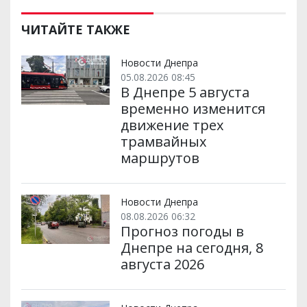
ЧИТАЙТЕ ТАКЖЕ
Новости Днепра
05.08.2026 08:45
В Днепре 5 августа
временно изменится
движение трех
трамвайных
маршрутов
Новости Днепра
08.08.2026 06:32
Прогноз погоды в
Днепре на сегодня, 8
августа 2026