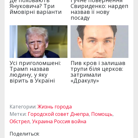
Категории:
Жизнь города
Метки:
Городской совет Днепра
,
Помощь
,
Обстрел
,
Украина Россия война
Поделиться: