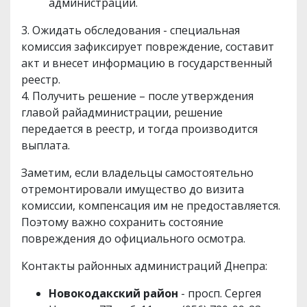
администрации.
3. Ожидать обследования - специальная
комиссия зафиксирует повреждение, составит
акт и внесет информацию в государственный
реестр.
4. Получить решение – после утверждения
главой райадминистрации, решение
передается в реестр, и тогда производится
выплата.
Заметим, если владельцы самостоятельно
отремонтировали имущество до визита
комиссии, компенсация им не предоставляется.
Поэтому важно сохранить состояние
повреждения до официального осмотра.
Контакты районных администраций Днепра:
Новокодакский район
- просп. Сергея