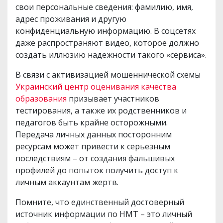
свои персональные сведения: фамилию, имя,
адрес проживания и другую
конфиденциальную информацию. В соцсетях
даже распространяют видео, которое должно
создать иллюзию надежности такого «сервиса».
В связи с активизацией мошеннической схемы
Украинский центр оценивания качества
образования
призывает участников
тестирования, а также их родственников и
педагогов быть крайне осторожными.
Передача личных данных посторонним
ресурсам может привести к серьезным
последствиям – от создания фальшивых
профилей до попыток получить доступ к
личным аккаунтам жертв.
Помните, что единственный достоверный
источник информации по НМТ – это личный