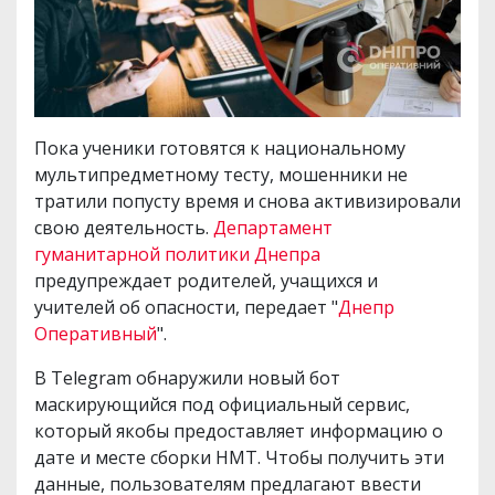
Пока ученики готовятся к национальному
мультипредметному тесту, мошенники не
тратили попусту время и снова активизировали
свою деятельность.
Департамент
гуманитарной политики Днепра
предупреждает родителей, учащихся и
учителей об опасности, передает "
Днепр
Оперативный
".
В Telegram обнаружили новый бот
маскирующийся под официальный сервис,
который якобы предоставляет информацию о
дате и месте сборки НМТ. Чтобы получить эти
данные, пользователям предлагают ввести