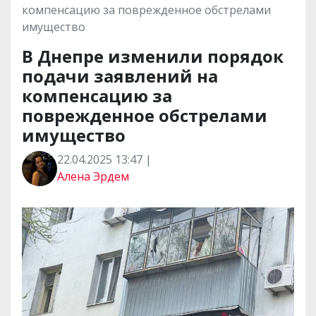
компенсацию за поврежденное обстрелами
имущество
В Днепре изменили порядок
подачи заявлений на
компенсацию за
поврежденное обстрелами
имущество
22.04.2025 13:47 |
Алена Эрдем