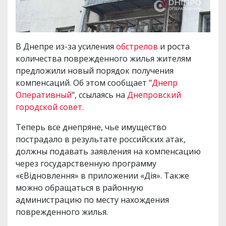
В Днепре из-за усиления
обстрелов
и роста
количества поврежденного жилья жителям
предложили новый порядок получения
компенсаций. Об этом сообщает "
Днепр
Оперативный
", ссылаясь на
Днепровский
городской совет.
Теперь все днепряне, чье имущество
пострадало в результате российских атак,
должны подавать заявления на компенсацию
через государственную программу
«єВідновлення» в приложении «Дія». Также
можно обращаться в районную
администрацию по месту нахождения
поврежденного жилья.