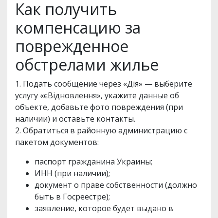
Как получить
компенсацию за
поврежденное
обстрелами жилье
1. Подать сообщение через «Дія» — выберите
услугу «єВідновлення», укажите данные об
объекте, добавьте фото повреждения (при
наличии) и оставьте контакты.
2. Обратиться в районную администрацию с
пакетом документов:
паспорт гражданина Украины;
ИНН (при наличии);
документ о праве собственности (должно
быть в Госреестре);
заявление, которое будет выдано в