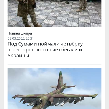
Новини Дніпра
03.03.2022 20:31
Под Сумами поймали четвёрку
агрессоров, которые сбегали из
Украины