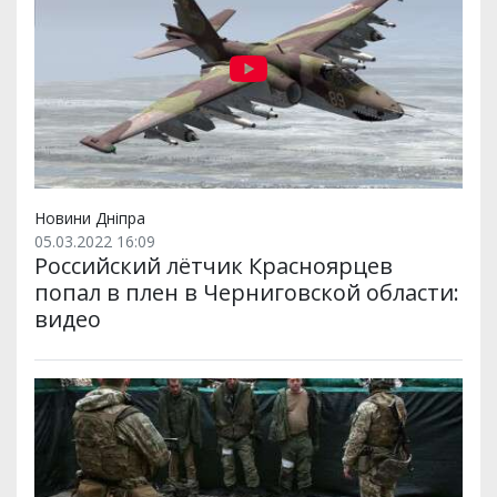
Новини Дніпра
05.03.2022 16:09
Российский лётчик Красноярцев
попал в плен в Черниговской области:
видео