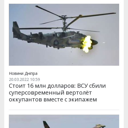
Новини Дніпра
20.03.2022 10:59
Стоит 16 млн долларов: ВСУ сбили
суперсовременный вертолёт
оккупантов вместе с экипажем