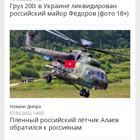
Груз 200: в Украине ликвидирован
российский майор Фёдоров (фото 18+)
Новини Дніпра
07.03.2022 14:02
Пленный российский лётчик Алаев
обратился к россиянам