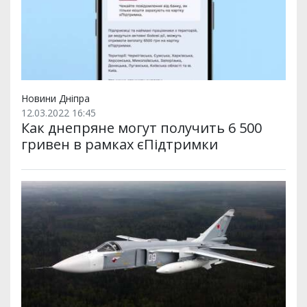
Новини Дніпра
12.03.2022 16:45
Как днепряне могут получить 6 500
гривен в рамках єПідтримки