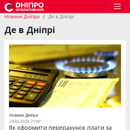
Новини Дніпра
/
Де в Дніпрі
Де в Дніпрі
Новини Дніпра
24.02.2025 21:00
Як оформити перерахунок плати за