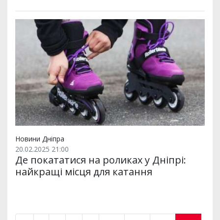
Новини Дніпра
20.02.2025 21:00
Де покататися на роликах у Дніпрі:
найкращі місця для катання