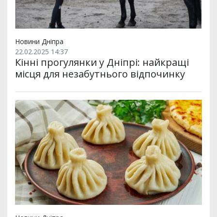
Новини Дніпра
22.02.2025 14:37
Кінні прогулянки у Дніпрі: найкращі
місця для незабутнього відпочинку