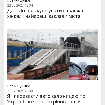
Новини Дніпра
22.02.2025 12:34
Де в Дніпрі скуштувати справжні
хінкалі: найкращі заклади міста
Новини Дніпра
21.02.2025 20:40
Як перевезти авто залізницею по
Україні: все, що потрібно знати