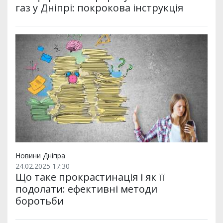
газ у Дніпрі: покрокова інструкція
Новини Дніпра
24.02.2025 17:30
Що таке прокрастинація і як її
подолати: ефективні методи
боротьби