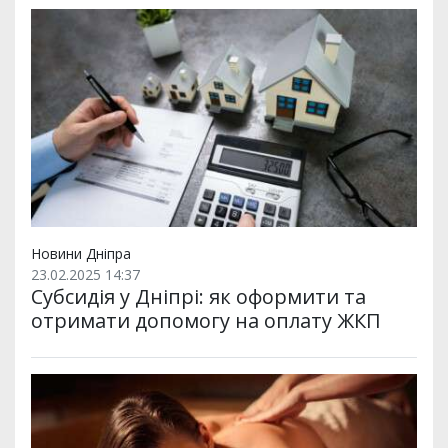
Новини Дніпра
23.02.2025 14:37
Субсидія у Дніпрі: як оформити та
отримати допомогу на оплату ЖКП