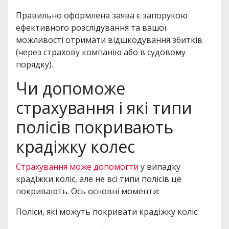
Правильно оформлена заява є запорукою
ефективного розслідування та вашої
можливості отримати відшкодування збитків
(через страхову компанію або в судовому
порядку).
Чи допоможе
страхування і які типи
полісів покривають
крадіжку колес
Страхування може допомогти
у випадку
крадіжки коліс, але не всі типи полісів це
покривають. Ось основні моменти:
Поліси, які можуть покривати крадіжку коліс: