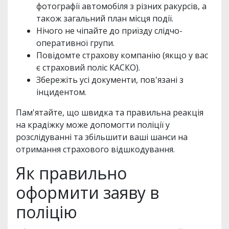
фотографії автомобіля з різних ракурсів, а
також загальний план місця події.
Нічого не чіпайте до приїзду слідчо-
оперативної групи.
Повідомте страхову компанію (якщо у вас
є страховий поліс КАСКО).
Збережіть усі документи, пов'язані з
інцидентом.
Пам'ятайте, що швидка та правильна реакція
на крадіжку може допомогти поліції у
розслідуванні та збільшити ваші шанси на
отримання страхового відшкодування.
Як правильно
оформити заяву в
поліцію