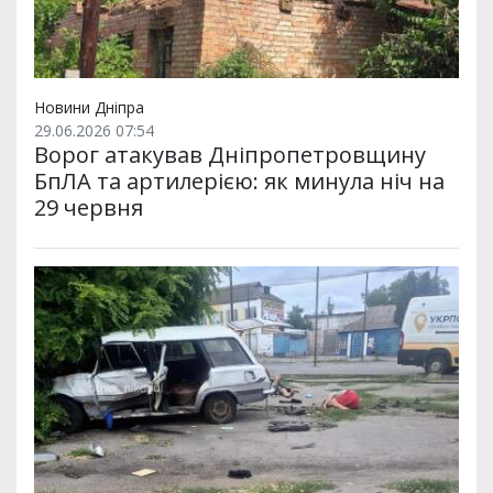
Новини Дніпра
29.06.2026 07:54
Ворог атакував Дніпропетровщину
БпЛА та артилерією: як минула ніч на
29 червня