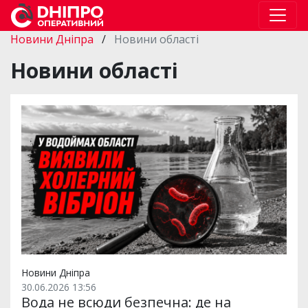
Новини Дніпра
/
Новини області
Новини області
Новини Дніпра
30.06.2026 13:56
Вода не всюди безпечна: де на