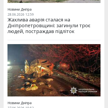
Новини Дніпра
28.06.2026 12:59
Жахлива аварія сталася на
Дніпропетровщині: загинули троє
людей, постраждав підліток
Новини Дніпра
27.06.2026 15:52