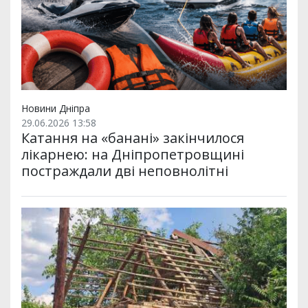
Новини Дніпра
29.06.2026 13:58
Катання на «банані» закінчилося
лікарнею: на Дніпропетровщині
постраждали дві неповнолітні