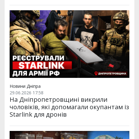
Новини Дніпра
29.06.2026 17:58
На Дніпропетровщині викрили
чоловіків, які допомагали окупантам із
Starlink для дронів