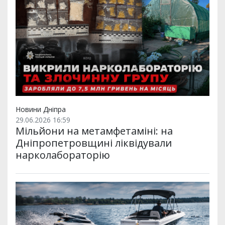
Новини Дніпра
29.06.2026 16:59
Мільйони на метамфетаміні: на
Дніпропетровщині ліквідували
нарколабораторію