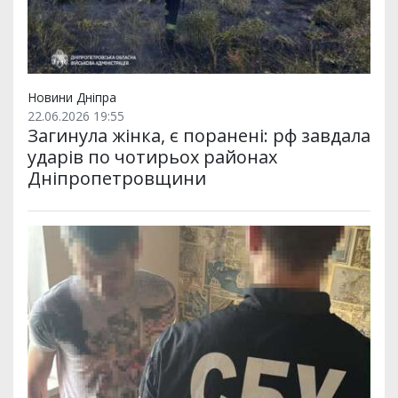
Новини Дніпра
22.06.2026 19:55
Загинула жінка, є поранені: рф завдала
ударів по чотирьох районах
Дніпропетровщини