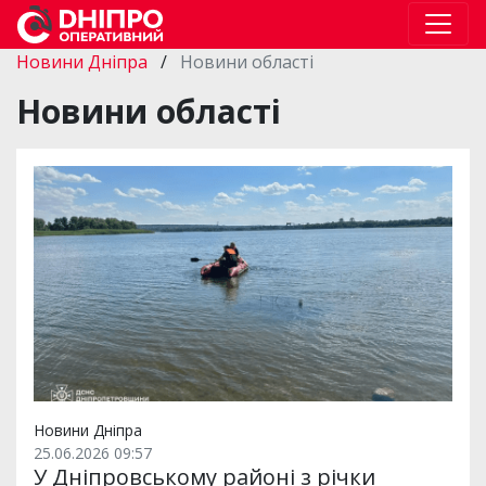
Новини Дніпра
/
Новини області
Новини області
Новини Дніпра
25.06.2026 09:57
У Дніпровському районі з річки