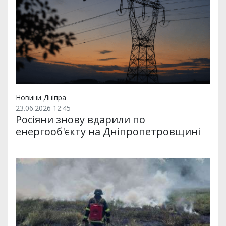
Новини Дніпра
23.06.2026 12:45
Росіяни знову вдарили по
енергооб'єкту на Дніпропетровщині