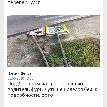
перевернулся
Новини Дніпра
03.05.2020 13:00
Под Днепром на трассе пьяный
водитель фуры чуть не наделал беды:
подробности, фото