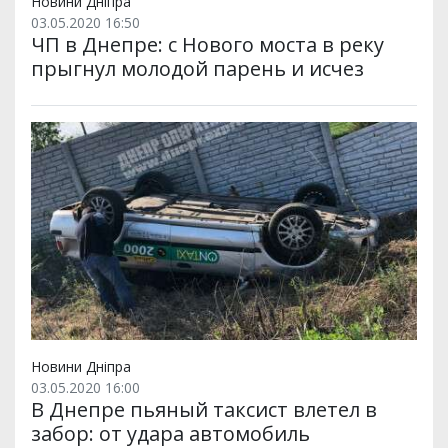
Новини Дніпра
03.05.2020 16:50
ЧП в Днепре: с Нового моста в реку
прыгнул молодой парень и исчез
Новини Дніпра
03.05.2020 16:00
В Днепре пьяный таксист влетел в
забор: от удара автомобиль