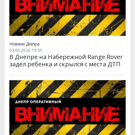
Новини Дніпра
03.05.2020 19:35
В Днепре на Набережной Range Rover
задел ребенка и скрылся с места ДТП