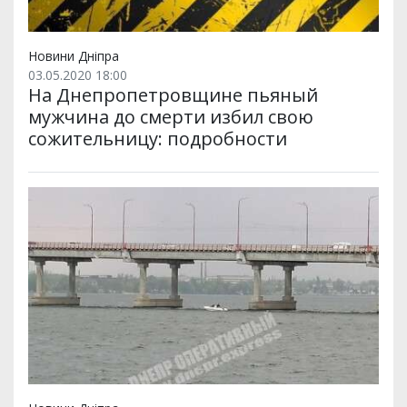
Новини Дніпра
03.05.2020 18:00
На Днепропетровщине пьяный
мужчина до смерти избил свою
сожительницу: подробности