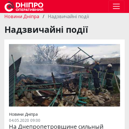
Новини Дніпра
/
Надзвичайні події
Надзвичайні події
Новини Дніпра
04.05.2020 09:00
На Днепропетровщине сильный