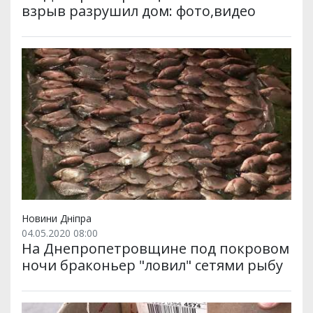
взрыв разрушил дом: фото,видео
Новини Дніпра
04.05.2020 08:00
На Днепропетровщине под покровом
ночи браконьер "ловил" сетями рыбу