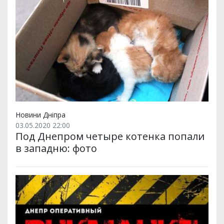
Новини Дніпра
03.05.2020 22:00
Под Днепром четыре котенка попали
в западню: фото