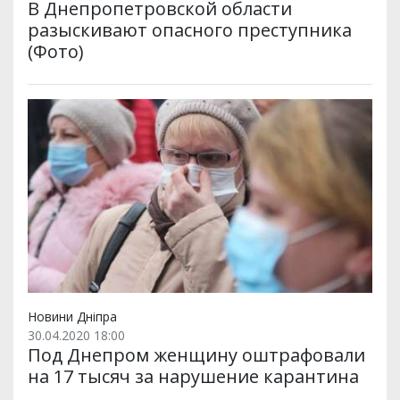
В Днепропетровской области
разыскивают опасного преступника
(Фото)
Новини Дніпра
30.04.2020 18:00
Под Днепром женщину оштрафовали
на 17 тысяч за нарушение карантина