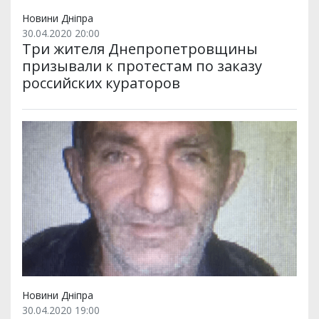
Новини Дніпра
30.04.2020 20:00
Три жителя Днепропетровщины
призывали к протестам по заказу
российских кураторов
Новини Дніпра
30.04.2020 19:00