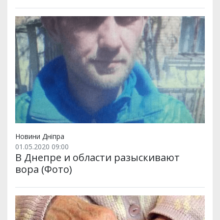
Новини Дніпра
01.05.2020 09:00
В Днепре и области разыскивают
вора (Фото)