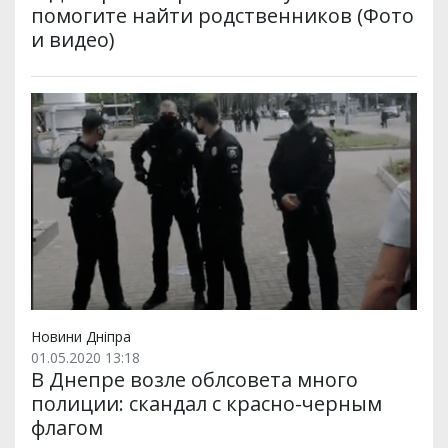
помогите найти родственников (Фото
и видео)
Новини Дніпра
01.05.2020 13:18
В Днепре возле облсовета много
полиции: скандал с красно-черным
флагом