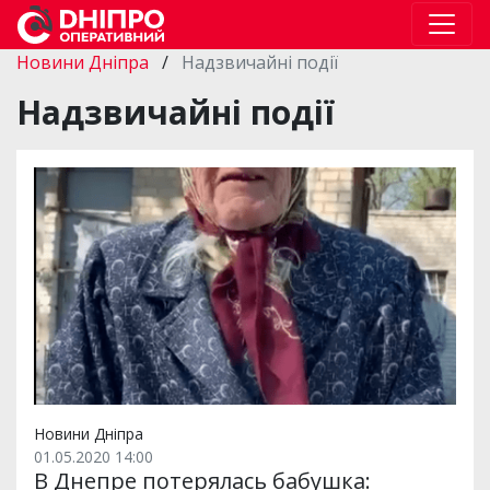
Новини Дніпра
/
Надзвичайні події
Надзвичайні події
Новини Дніпра
01.05.2020 14:00
В Днепре потерялась бабушка: