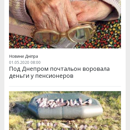
Новини Дніпра
01.05.2020 08:00
Под Днепром почтальон воровала
деньги у пенсионеров