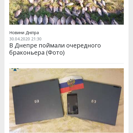
Новини Дніпра
30.04.2020 21:30
В Днепре поймали очередного
браконьера (Фото)