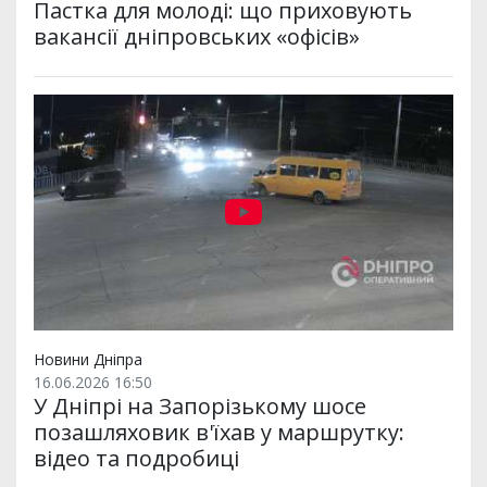
Пастка для молоді: що приховують
вакансії дніпровських «офісів»
Новини Дніпра
16.06.2026 16:50
У Дніпрі на Запорізькому шосе
позашляховик в'їхав у маршрутку:
відео та подробиці