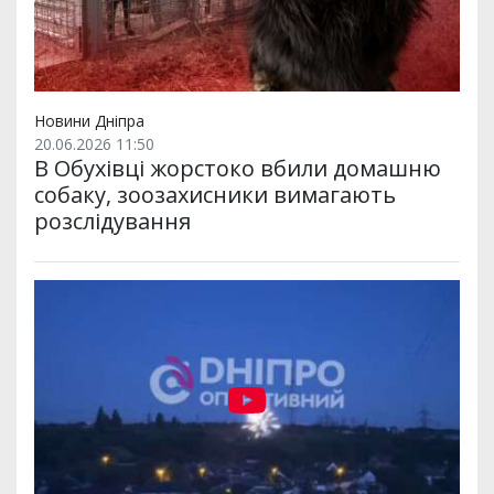
Новини Дніпра
20.06.2026 11:50
В Обухівці жорстоко вбили домашню
собаку, зоозахисники вимагають
розслідування