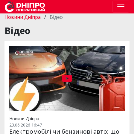
Новини Дніпра
/
Відео
Відео
Новини Дніпра
23.06.2026 16:47
Електромобілі чи бензинові авто: що