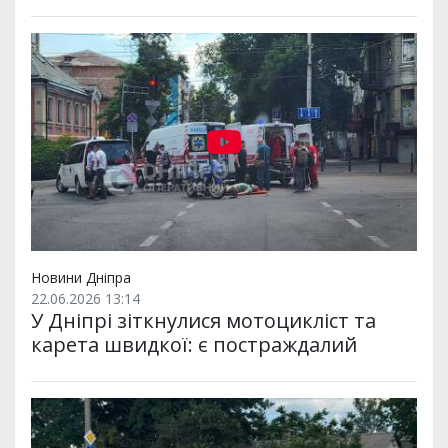
Новини Дніпра
22.06.2026 13:14
У Дніпрі зіткнулися мотоцикліст та
карета швидкої: є постраждалий