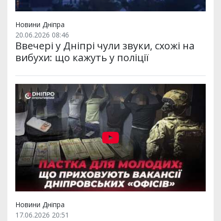
Новини Дніпра
20.06.2026 08:46
Ввечері у Дніпрі чули звуки, схожі на
вибухи: що кажуть у поліції
Новини Дніпра
17.06.2026 20:51