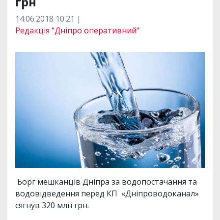
грн
14.06.2018 10:21 |
Редакція "Дніпро оперативний"
Борг мешканців Дніпра за водопостачання та
водовідведення перед КП «Дніпроводоканал»
сягнув 320 млн грн.