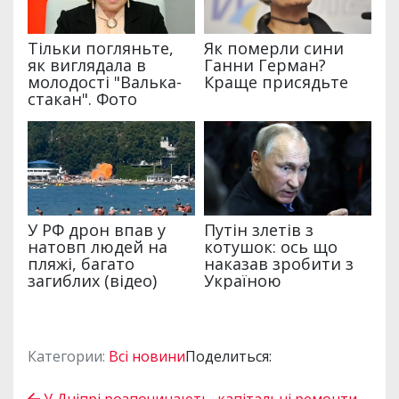
Категории:
Всі новини
Поделиться: