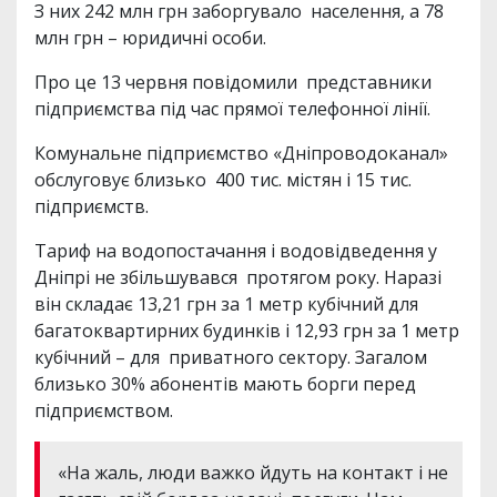
З них 242 млн грн заборгувало населення, а 78
млн грн – юридичні особи.
Про це 13 червня повідомили представники
підприємства під час прямої телефонної лінії.
Комунальне підприємство «Дніпроводоканал»
обслуговує близько 400 тис. містян і 15 тис.
підприємств.
Тариф на водопостачання і водовідведення у
Дніпрі не збільшувався протягом року. Наразі
він складає 13,21 грн за 1 метр кубічний для
багатоквартирних будинків і 12,93 грн за 1 метр
кубічний – для приватного сектору. Загалом
близько 30% абонентів мають борги перед
підприємством.
«На жаль, люди важко йдуть на контакт і не