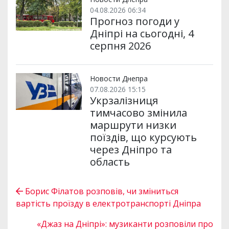
04.08.2026 06:34
Прогноз погоди у
Дніпрі на сьогодні, 4
серпня 2026
Новости Днепра
07.08.2026 15:15
Укрзалізниця
тимчасово змінила
маршрути низки
поїздів, що курсують
через Дніпро та
область
Борис Філатов розповів, чи зміниться
вартість проїзду в електротранспорті Дніпра
«Джаз на Дніпрі»: музиканти розповіли про