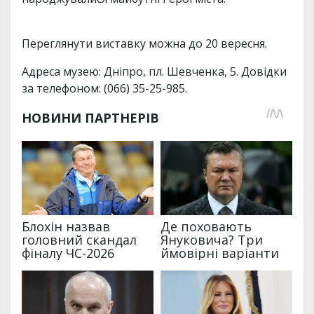
Переглянути виставку можна до 20 вересня.
Адреса музею: Дніпро, пл. Шевченка, 5. Довідки
за телефоном: (066) 35-25-985.