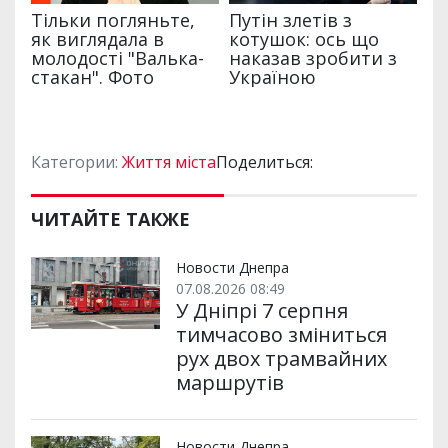
Категории:
Життя міста
Поделиться:
ЧИТАЙТЕ ТАКЖЕ
Новости Днепра
07.08.2026 08:49
У Дніпрі 7 серпня
тимчасово зміниться
рух двох трамвайних
маршрутів
Новости Днепра