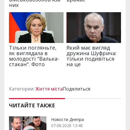
Категории:
Життя міста
Поделиться:
ЧИТАЙТЕ ТАКЖЕ
Новости Днепра
07.08.2026 13:48