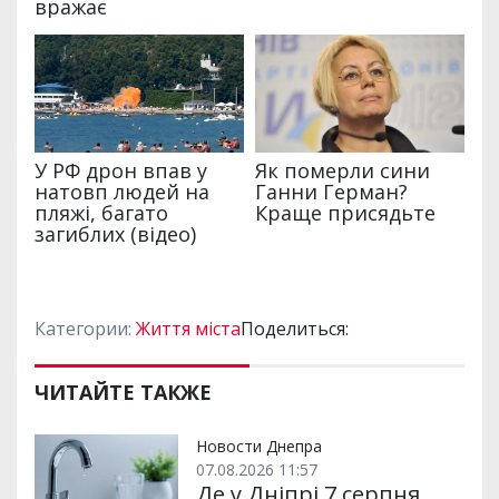
Категории:
Життя міста
Поделиться:
ЧИТАЙТЕ ТАКЖЕ
Новости Днепра
07.08.2026 11:57
Де у Дніпрі 7 серпня