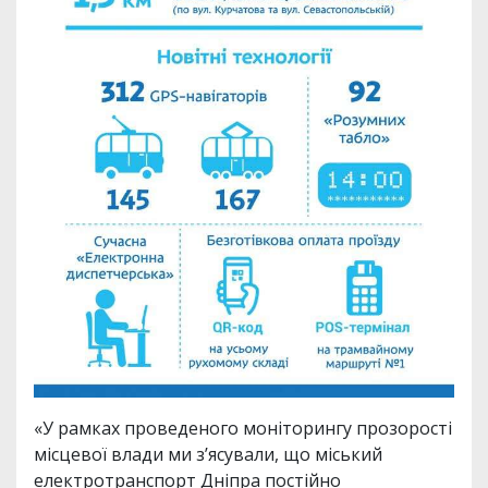
«У рамках проведеного моніторингу прозорості
місцевої влади ми з’ясували, що міський
електротранспорт Дніпра постійно