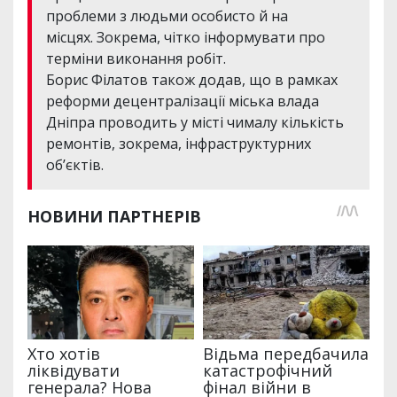
проблеми з людьми особисто й на
місцях. Зокрема, чітко інформувати про
терміни виконання робіт.
Борис Філатов також додав, що в рамках
реформи децентралізації міська влада
Дніпра проводить у місті чималу кількість
ремонтів, зокрема, інфраструктурних
об’єктів.