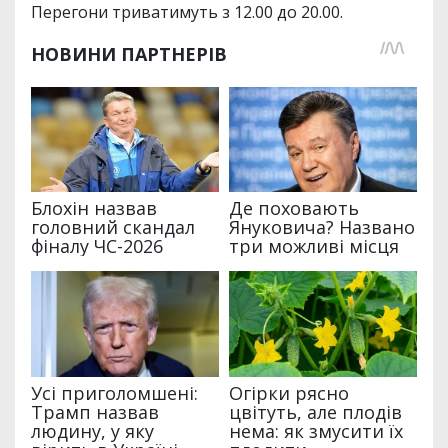
Перегони триватимуть з 12.00 до 20.00.