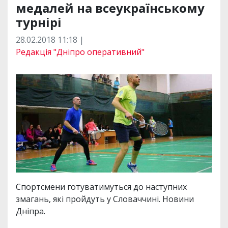
медалей на всеукраїнському
турнірі
28.02.2018 11:18 |
Редакція "Дніпро оперативний"
Спортсмени готуватимуться до наступних
змагань, які пройдуть у Словаччині. Новини
Дніпра.