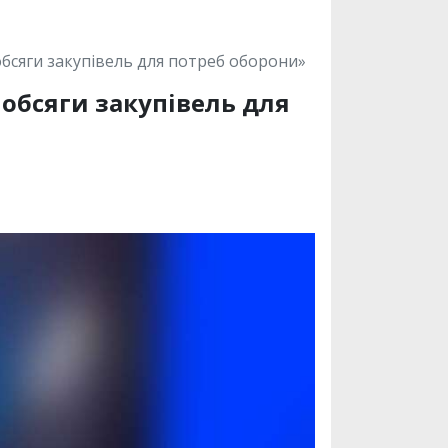
обсяги закупівель для потреб оборони»
 обсяги закупівель для