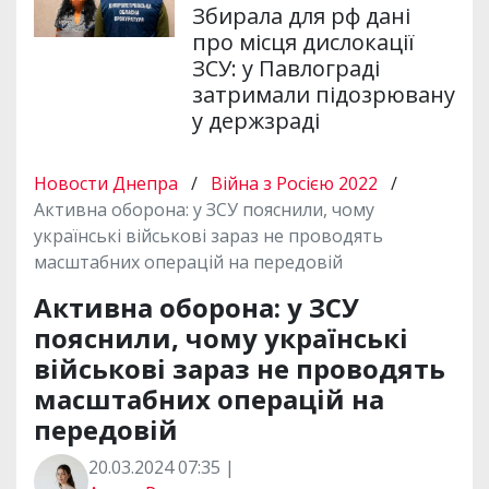
Збирала для рф дані
про місця дислокації
ЗСУ: у Павлограді
затримали підозрювану
у держзраді
Новости Днепра
/
Війна з Росією 2022
/
Активна оборона: у ЗСУ пояснили, чому
українські військові зараз не проводять
масштабних операцій на передовій
Активна оборона: у ЗСУ
пояснили, чому українські
військові зараз не проводять
масштабних операцій на
передовій
20.03.2024 07:35 |