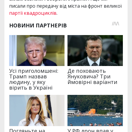
писали про передачу від міста на фронт великої
партії квадроциклів
.