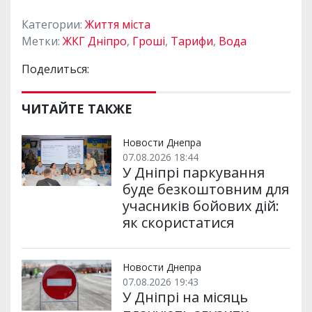
Категории:
Життя міста
Метки:
ЖКГ Дніпро
,
Гроші
,
Тарифи
,
Вода
Поделиться:
ЧИТАЙТЕ ТАКЖЕ
Новости Днепра
07.08.2026 18:44
У Дніпрі паркування
буде безкоштовним для
учасників бойових дій:
як скористатися
Новости Днепра
07.08.2026 19:43
У Дніпрі на місяць