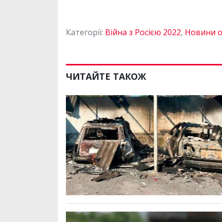
Категорії:
Війна з Росією 2022
,
Новини о
ЧИТАЙТЕ ТАКОЖ