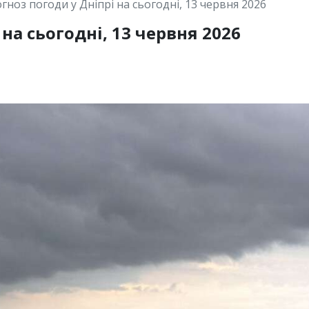
гноз погоди у Дніпрі на сьогодні, 13 червня 2026
на сьогодні, 13 червня 2026