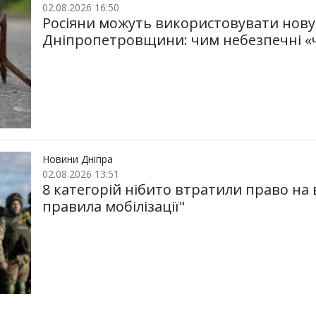
02.08.2026 16:50
Росіяни можуть використовувати нову 
Дніпропетровщини: чим небезпечні «
Новини Дніпра
02.08.2026 13:51
8 категорій нібито втратили право на 
правила мобілізації"