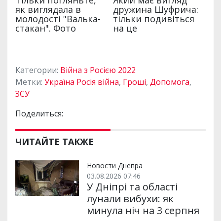
Категории:
Війна з Росією 2022
Метки:
Україна Росія війна
,
Гроші
,
Допомога
,
ЗСУ
Поделиться:
ЧИТАЙТЕ ТАКЖЕ
Новости Днепра
03.08.2026 07:46
У Дніпрі та області
лунали вибухи: як
минула ніч на 3 серпня