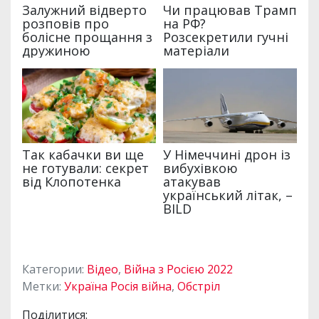
Категории:
Відео
,
Війна з Росією 2022
Метки:
Україна Росія війна
,
Обстріл
Поділитися: