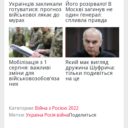
Категории:
Війна з Росією 2022
Метки:
Україна Росія війна
Поделиться: