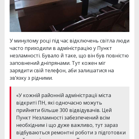
У минулому році під час відключень світла люди
часто приходили в адміністрацію у Пункт
незламності. Бувало й таке, що він був повністю
заповнений дніпрянами. Тут кожен міг
зарядити свій телефон, аби залишатися на
зв’язку з рідними.
«У кожній районній адміністрації міста
відкриті ПН, які одночасно можуть
прийняти більше 300 відвідувачів. Цей
Пункт Незламності забезпечений всім
необхідним і що дуже важливо, тут зараз
відбуваються ремонтні роботи з підготовки