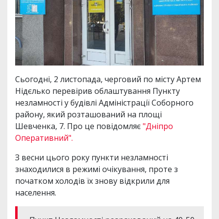
Сьогодні, 2 листопада, черговий по місту Артем
Нідєлько перевірив облаштування Пункту
незламності у будівлі Адміністрації Соборного
району, який розташований на площі
Шевченка, 7. Про це повідомляє
"Дніпро
Оперативний".
З весни цього року пункти незламності
знаходилися в режимі очікування, проте з
початком холодів їх знову відкрили для
населення.