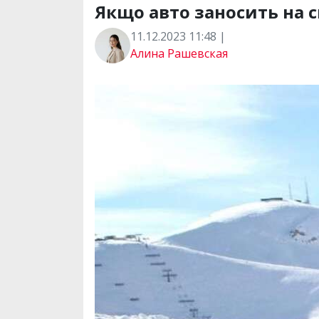
Якщо авто заносить на с
11.12.2023 11:48 |
Алина Рашевская