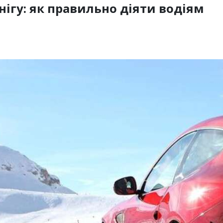
нігу: як правильно діяти водіям