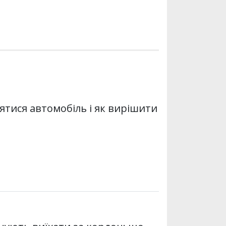
ятися автомобіль і як вирішити