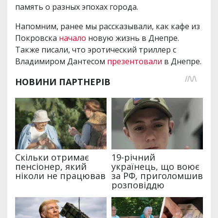
память о разных эпохах города.
Напомним, ранее мы рассказывали, как кафе из
Покровска
начало
новую жизнь в Днепре.
Также писали, что эротический триллер с
Владимиром Дантесом
презентовали
в Днепре.