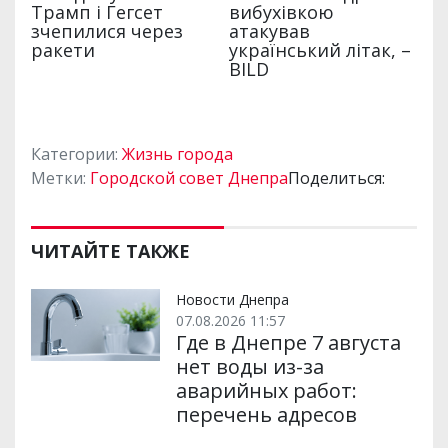
Категории:
Жизнь города
Метки:
Городской совет Днепра
Поделиться:
ЧИТАЙТЕ ТАКЖЕ
Новости Днепра
07.08.2026 11:57
Где в Днепре 7 августа
нет воды из-за
аварийных работ:
перечень адресов