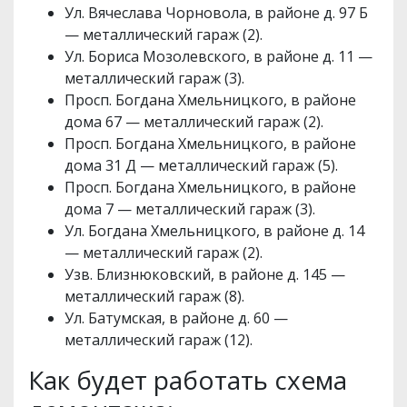
Ул. Вячеслава Чорновола, в районе д. 97 Б
— металлический гараж (2).
Ул. Бориса Мозолевского, в районе д. 11 —
металлический гараж (3).
Просп. Богдана Хмельницкого, в районе
дома 67 — металлический гараж (2).
Просп. Богдана Хмельницкого, в районе
дома 31 Д — металлический гараж (5).
Просп. Богдана Хмельницкого, в районе
дома 7 — металлический гараж (3).
Ул. Богдана Хмельницкого, в районе д. 14
— металлический гараж (2).
Узв. Близнюковский, в районе д. 145 —
металлический гараж (8).
Ул. Батумская, в районе д. 60 —
металлический гараж (12).
Как будет работать схема