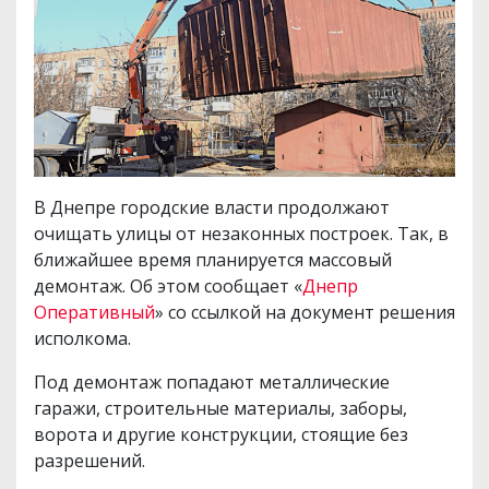
В Днепре городские власти продолжают
очищать улицы от незаконных построек. Так, в
ближайшее время планируется массовый
демонтаж. Об этом сообщает «
Днепр
Оперативный
» со ссылкой на документ решения
исполкома.
Под демонтаж попадают металлические
гаражи, строительные материалы, заборы,
ворота и другие конструкции, стоящие без
разрешений.