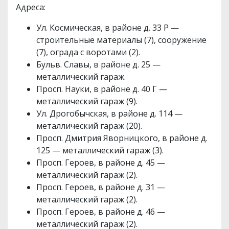
Адреса:
Ул. Космическая, в районе д. 33 Р —
строительные материалы (7), сооружение
(7), ограда с воротами (2).
Бульв. Славы, в районе д. 25 —
металлический гараж.
Просп. Науки, в районе д. 40 Г —
металлический гараж (9).
Ул. Дрогобычская, в районе д. 114 —
металлический гараж (20).
Просп. Дмитрия Яворницкого, в районе д.
125 — металлический гараж (3).
Просп. Героев, в районе д. 45 —
металлический гараж (2).
Просп. Героев, в районе д. 31 —
металлический гараж (2).
Просп. Героев, в районе д. 46 —
металлический гараж (2).