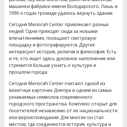
машинки фабрики имени Володарского. Лишь в
1990-х годах громаде удалось вернуть здание.
Сегодня Menorah Center привлекает разных
людей. Одни приходят сюда за новыми
впечатлениями, посещают смотровую
площадку и фотографируются. Других
интересуют история, религия и философия. Есть
и те, кто ищет здесь духовное наполнение или
стремится больше узнать о культуре и
прошлом города.
Сегодня Menorah Center считают одной из
визитных карточек Днепра и одним из самых
узнаваемых символов современного
городского пространства. Комплекс открыт для
посетителей независимо от их национальности
или вероисповедания. Для многих он стал
местом, где соединяются история, культура и