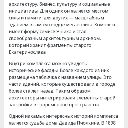
архитектуру, бизнес, культуру и социальные
инициативы. Для одних он является местом
силы и памяти, для других — масштабным
зданием в самом сердце мегаполиса. Комплекс
имеет форму семисвечника и стал
своеобразным архитектурным архивом,
который хранит фрагменты старого
Екатеринослава.
Внутри комплекса можно увидеть
исторические фасады. Возле каждого из них
размещена табличка с названием улицы. Это
части зданий, которые существовали в городе
более ста лет назад. Таким образом
архитекторы интегрировали элементы старой
застройки в современное пространство.
Одной из самых интересных историй комплекса
является судьба дома Давида Пчолкина. В 1898