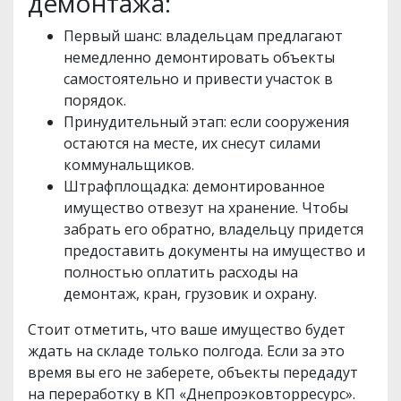
демонтажа:
Первый шанс: владельцам предлагают
немедленно демонтировать объекты
самостоятельно и привести участок в
порядок.
Принудительный этап: если сооружения
остаются на месте, их снесут силами
коммунальщиков.
Штрафплощадка: демонтированное
имущество отвезут на хранение. Чтобы
забрать его обратно, владельцу придется
предоставить документы на имущество и
полностью оплатить расходы на
демонтаж, кран, грузовик и охрану.
Стоит отметить, что ваше имущество будет
ждать на складе только полгода. Если за это
время вы его не заберете, объекты передадут
на переработку в КП «Днепроэковторресурс».