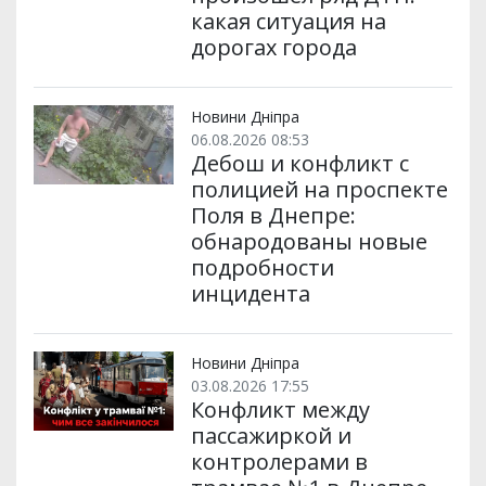
какая ситуация на
дорогах города
Новини Дніпра
06.08.2026 08:53
Дебош и конфликт с
полицией на проспекте
Поля в Днепре:
обнародованы новые
подробности
инцидента
Новини Дніпра
03.08.2026 17:55
Конфликт между
пассажиркой и
контролерами в