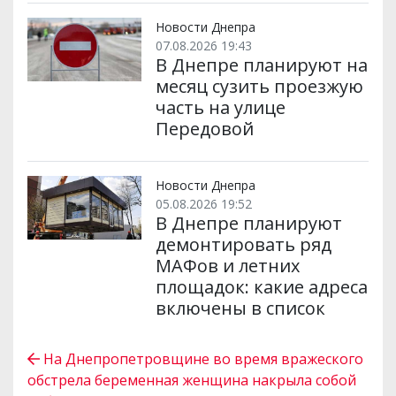
Новости Днепра
07.08.2026 19:43
В Днепре планируют на
месяц сузить проезжую
часть на улице
Передовой
Новости Днепра
05.08.2026 19:52
В Днепре планируют
демонтировать ряд
МАФов и летних
площадок: какие адреса
включены в список
На Днепропетровщине во время вражеского
обстрела беременная женщина накрыла собой