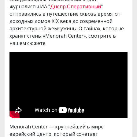
журналисты ИА "
Днепр Оперативный
"
отправились в путешествие сквозь время: от
доходных домов XIX века до современной
архитектурной жемчужины. О тайнах, которые
хранят стены «Menorah Center», смотрите в
нашем сюжете.
Menorah Center — крупнейший в мире
еврейский центр, который сочетает