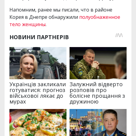
Напомним, ранее мы писали, что в районе
Корея в Днепре обнаружили
полуобнаженное
тело женщины
.