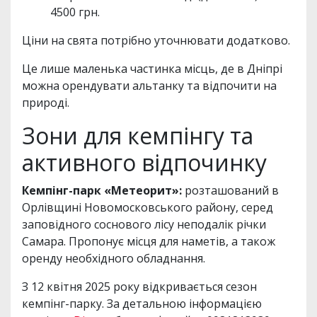
4500 грн.
Ціни на свята потрібно уточнювати додатково.
Це лише маленька частинка місць, де в Дніпрі
можна орендувати альтанку та відпочити на
природі.
Зони для кемпінгу та
активного відпочинку
Кемпінг-парк «Метеорит»:
розташований в
Орлівщині Новомосковського району, серед
заповідного соснового лісу неподалік річки
Самара. Пропонує місця для наметів, а також
оренду необхідного обладнання.
З 12 квітня 2025 року відкривається сезон
кемпінг-парку. За детальною інформацією