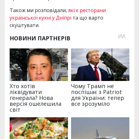
Також ми розповідали,
які є ресторани
української кухні у Дніпрі
та що варто
скуштувати.