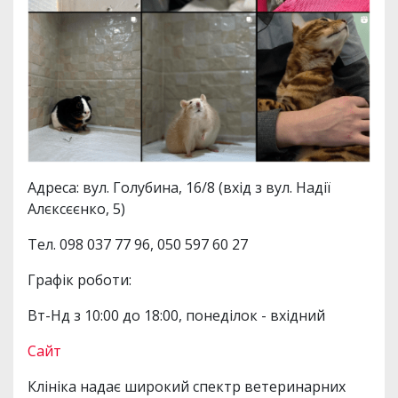
Адреса: вул. Голубина, 16/8 (вхід з вул. Надії
Алєксєєнко, 5)
Тел. 098 037 77 96, 050 597 60 27
Графік роботи:
Вт-Нд з 10:00 до 18:00, понеділок - вхідний
Сайт
Клініка надає широкий спектр ветеринарних