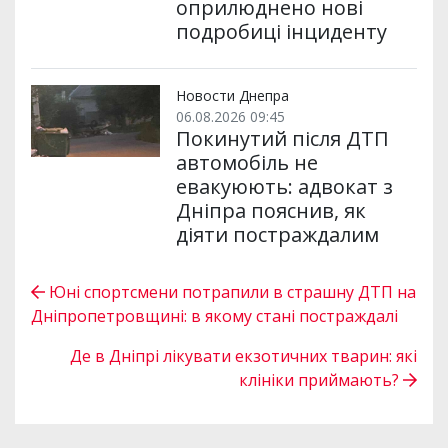
оприлюднено нові
подробиці інциденту
Новости Днепра
06.08.2026 09:45
Покинутий після ДТП
автомобіль не
евакуюють: адвокат з
Дніпра пояснив, як
діяти постраждалим
Юні спортсмени потрапили в страшну ДТП на
Дніпропетровщині: в якому стані постраждалі
Де в Дніпрі лікувати екзотичних тварин: які
клініки приймають?