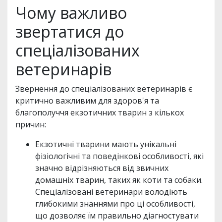
Чому важливо
звертатися до
спеціалізованих
ветеринарів
Звернення до спеціалізованих ветеринарів є
критично важливим для здоров'я та
благополуччя екзотичних тварин з кількох
причин:
Екзотичні тварини мають унікальні
фізіологічні та поведінкові особливості, які
значно відрізняються від звичних
домашніх тварин, таких як коти та собаки.
Спеціалізовані ветеринари володіють
глибокими знаннями про ці особливості,
що дозволяє їм правильно діагностувати