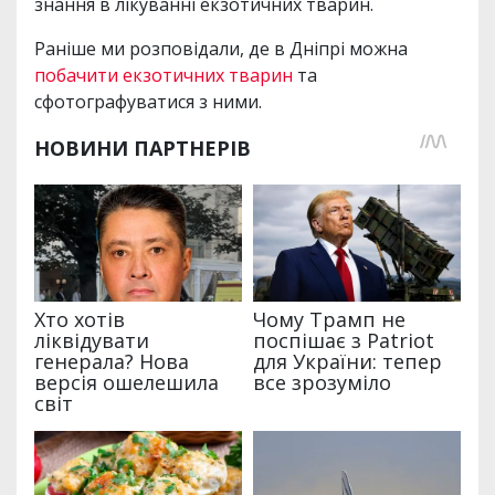
знання в лікуванні екзотичних тварин.
Раніше ми розповідали, де в Дніпрі можна
побачити екзотичних тварин
та
сфотографуватися з ними.