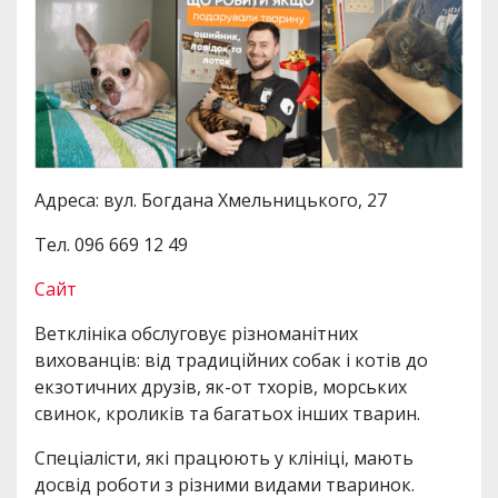
Адреса: вул. Богдана Хмельницького, 27
Тел. 096 669 12 49
Сайт
Ветклініка обслуговує різноманітних
вихованців: від традиційних собак і котів до
екзотичних друзів, як-от тхорів, морських
свинок, кроликів та багатьох інших тварин.
Спеціалісти, які працюють у клініці, мають
досвід роботи з різними видами тваринок.