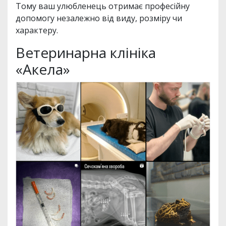
Тому ваш улюбленець отримає професійну
допомогу незалежно від виду, розміру чи
характеру.
Ветеринарна клініка
«Акела»