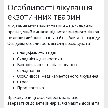
Особливості лікування
екзотичних тварин
Лікування екзотичних тварин – це складний
процес, який вимагає від ветеринарного лікаря
не лише глибоких знань, а й особливого підходу.
Ось деякі особливості, які слід враховувати:
Специфічність видів
Складність діагностики
Використання спеціалізованого
обладнання
Особливості медикаментозного лікування
Стрес
Профілактика
Враховуючи ці особливості, важливо
звертатися до ветеринарів, які мають досвід та