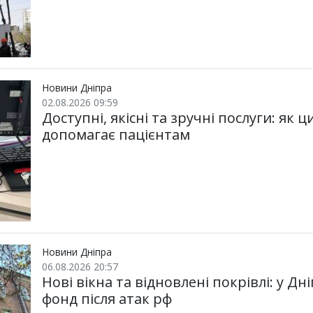
Новини Дніпра
02.08.2026 09:59
Доступні, якісні та зручні послуги: як
допомагає пацієнтам
Новини Дніпра
06.08.2026 20:57
Нові вікна та відновлені покрівлі: у 
фонд після атак рф