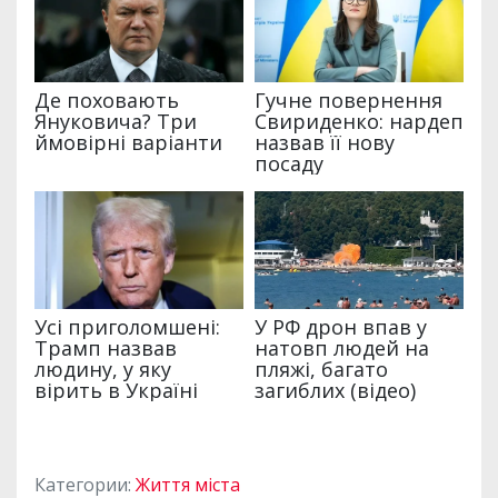
Категории:
Життя міста