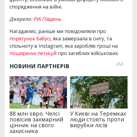
спорядження на війні.
Джерело:
РІА Південь
Нагадаємо, раніше ми повідомляли про
порятунок бабусі
, яка замерзала в снігу, та
спільноту в Instagram, яка заробляє гроші на
поширенні петицій
про загиблих військових.