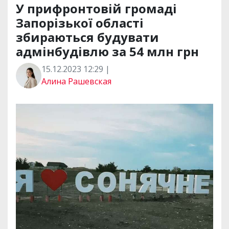
У прифронтовій громаді
Запорізької області
збираються будувати
адмінбудівлю за 54 млн грн
15.12.2023 12:29 |
Алина Рашевская