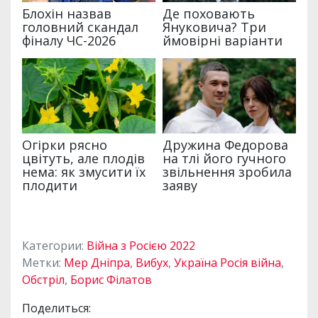
Категории:
Війна з Росією 2022
Метки:
Мер Дніпра
,
Вибух
,
Україна Росія війна
,
Обстріл
,
Борис Філатов
Поделиться: