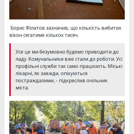
Борис Філатов зазначив, що кількість вибитих
вікон сягатиме кількох тисяч.
Усе це ми безумовно будемо приводити до
ладу. Комунальники вже стали до роботи. Усі
профільні служби так само працюють. Міські
лікарні, як завжди, опікуються
постраждалими, - підкреслив очільник
міста.