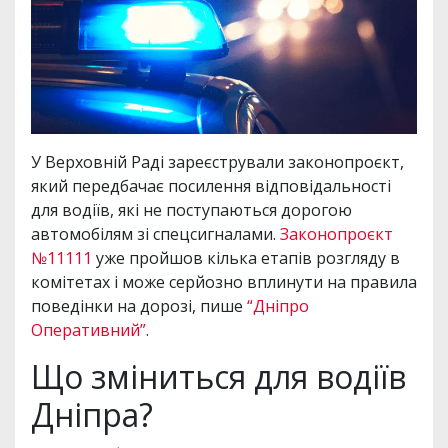
У Верховній Раді зареєстрували законопроєкт,
який передбачає посилення відповідальності
для водіїв, які не поступаються дорогою
автомобілям зі спецсигналами.
Законопроєкт
№11111
уже пройшов кілька етапів розгляду в
комітетах і може серйозно вплинути на правила
поведінки на дорозі, пише
“Дніпро
Оперативний”
.
Що зміниться для водіїв
Дніпра?