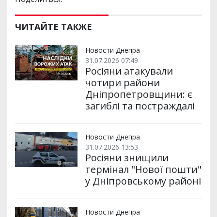
ЧИТАЙТЕ ТАКЖЕ
Новости Днепра
31.07.2026 07:49
Росіяни атакували
чотири райони
Дніпропетровщини: є
загиблі та постраждалі
Новости Днепра
31.07.2026 13:53
Росіяни знищили
термінал "Нової пошти"
у Дніпровському районі
Новости Днепра