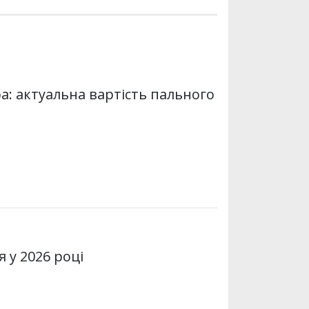
а: актуальна вартість пального
 у 2026 році