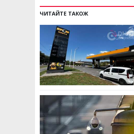
ЧИТАЙТЕ ТАКОЖ