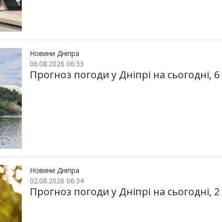
Новини Дніпра
06.08.2026 06:33
Прогноз погоди у Дніпрі на сьогодні, 6
Новини Дніпра
02.08.2026 06:34
Прогноз погоди у Дніпрі на сьогодні, 2