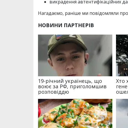
викрадення автентифікаційних дан
Нагадаємо, раніше ми повідомляли про