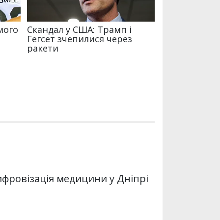
 цифровізація медицини у Дніпрі