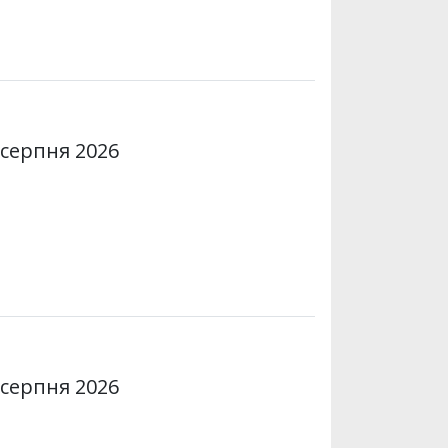
 серпня 2026
 серпня 2026