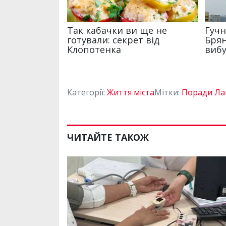
Категорії:
Життя міста
Мітки:
Поради Ла
ЧИТАЙТЕ ТАКОЖ