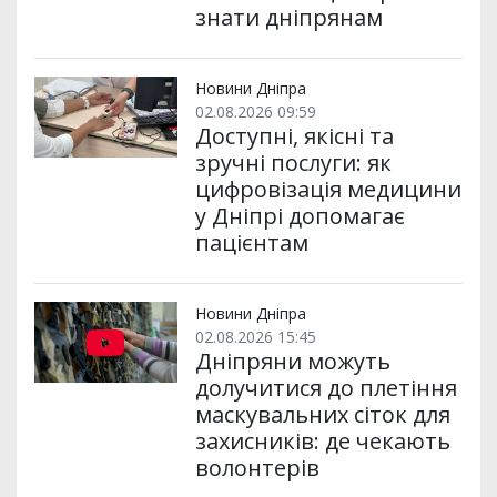
знати дніпрянам
Новини Дніпра
02.08.2026 09:59
Доступні, якісні та
зручні послуги: як
цифровізація медицини
у Дніпрі допомагає
пацієнтам
Новини Дніпра
02.08.2026 15:45
Дніпряни можуть
долучитися до плетіння
маскувальних сіток для
захисників: де чекають
волонтерів