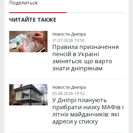
Поделиться:
ЧИТАЙТЕ ТАКЖЕ
Новости Днепра
31.07.2026 19:50
Правила призначення
пенсій в Україні
зміняться: що варто
знати дніпрянам
Новости Днепра
05.08.2026 19:52
У Дніпрі планують
прибрати низку МАФів і
літніх майданчиків: які
адреси у списку