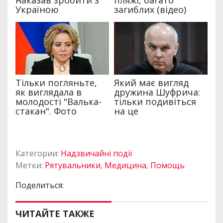
Категории:
Надзвичайні події
Метки:
Рятувальники
,
Медицина
,
Помощь
Поделиться:
ЧИТАЙТЕ ТАКЖЕ