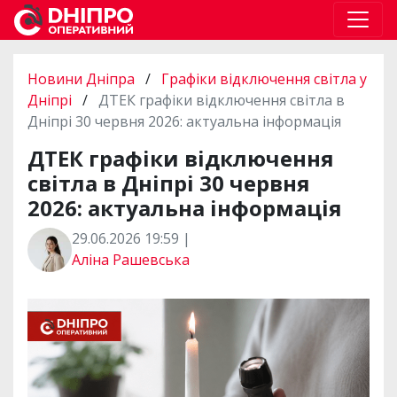
Новини Дніпра
/
Графіки відключення світла у
Дніпрі
/
ДТЕК графіки відключення світла в
Дніпрі 30 червня 2026: актуальна інформація
ДТЕК графіки відключення
світла в Дніпрі 30 червня
2026: актуальна інформація
29.06.2026 19:59 |
Аліна Рашевська