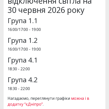
відключення світла на
30 червня 2026 року
Група 1.1
16:00/17:00 - 19:00
Група 1.2
16:00/17:00 - 19:00
Група 4.1
18:30 - 22:00
Група 4.2
18:30 - 22:00
Нагадаємо, переглянути графіки
можна і в
додатку “єДніпро”
.