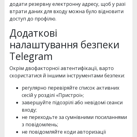
додати резервну електронну адресу, щоб у разі
втрати даних для входу можна було відновити
доступ до профілю.
Додаткові
налаштування безпеки
Telegram
Окрім двофакторної автентифікації, варто
скористатися й іншими інструментами безпеки:
регулярно перевіряйте список активних
сесій у розділі «Пристрої»;
завершуйте підозрілі або невідомі сеанси
входу;
не переходьте за сумнівними посиланнями
з повідомлень;
не повідомляйте коди авторизації