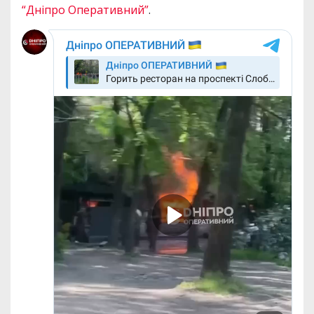
“Дніпро Оперативний”
.