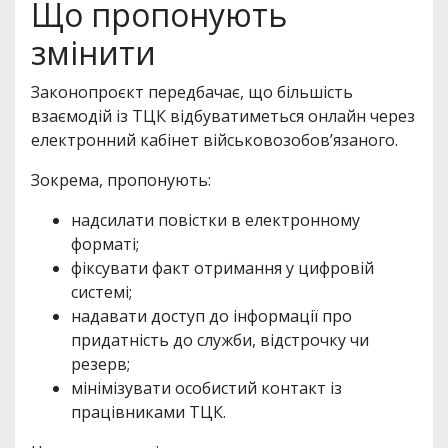
Що пропонують
змінити
Законопроєкт передбачає, що більшість
взаємодій із ТЦК відбуватиметься онлайн через
електронний кабінет військовозобов’язаного.
Зокрема, пропонують:
надсилати повістки в електронному
форматі;
фіксувати факт отримання у цифровій
системі;
надавати доступ до інформації про
придатність до служби, відстрочку чи
резерв;
мінімізувати особистий контакт із
працівниками ТЦК.