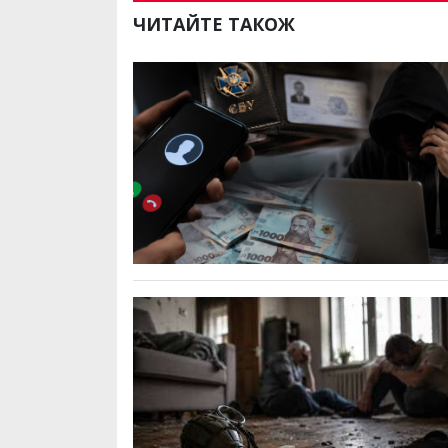
ЧИТАЙТЕ ТАКОЖ