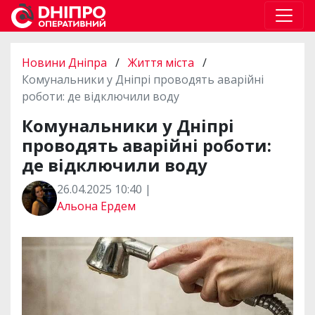
Новини Дніпра
/
Життя міста
/
Комунальники у Дніпрі проводять аварійні
роботи: де відключили воду
Комунальники у Дніпрі
проводять аварійні роботи:
де відключили воду
26.04.2025 10:40 |
Альона Ердем