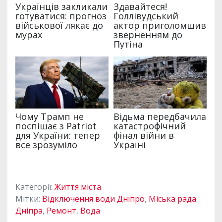
Категорії:
Життя міста
Мітки:
Відключення води Дніпро
,
Міська рада
Дніпра
,
Ремонт
,
Вода