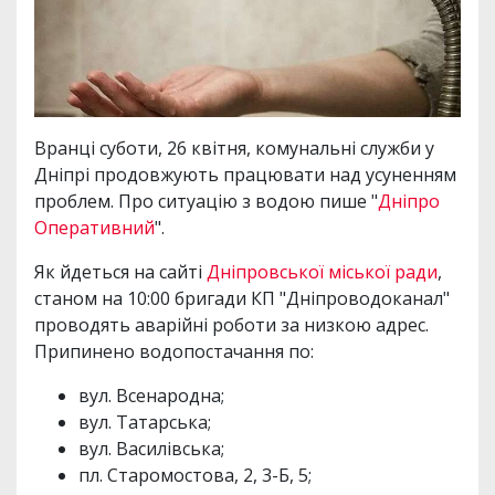
Вранці суботи, 26 квітня, комунальні служби у
Дніпрі продовжують працювати над усуненням
проблем. Про ситуацію з водою пише "
Дніпро
Оперативний
".
Як йдеться на сайті
Дніпровської міської ради
,
станом на 10:00 бригади КП "Дніпроводоканал"
проводять аварійні роботи за низкою адрес.
Припинено водопостачання по:
вул. Всенародна;
вул. Татарська;
вул. Василівська;
пл. Старомостова, 2, 3-Б, 5;