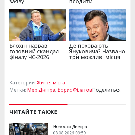
Категории:
Життя міста
Метки:
Мер Дніпра
,
Борис Філатов
Поделиться:
ЧИТАЙТЕ ТАКЖЕ
Новости Днепра
08.08.2026 09:59