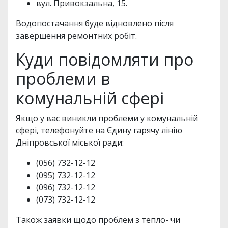
вул. Привокзальна, 15.
Водопостачання буде відновлено після
завершення ремонтних робіт.
Куди повідомляти про
проблеми в
комунальній сфері
Якщо у вас виникли проблеми у комунальній
сфері, телефонуйте на Єдину гарячу лінію
Дніпровської міської ради:
(056) 732-12-12
(095) 732-12-12
(096) 732-12-12
(073) 732-12-12
Також заявки щодо проблем з тепло- чи