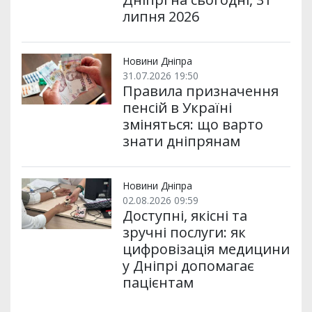
липня 2026
Новини Дніпра
31.07.2026 19:50
Правила призначення
пенсій в Україні
зміняться: що варто
знати дніпрянам
Новини Дніпра
02.08.2026 09:59
Доступні, якісні та
зручні послуги: як
цифровізація медицини
у Дніпрі допомагає
пацієнтам