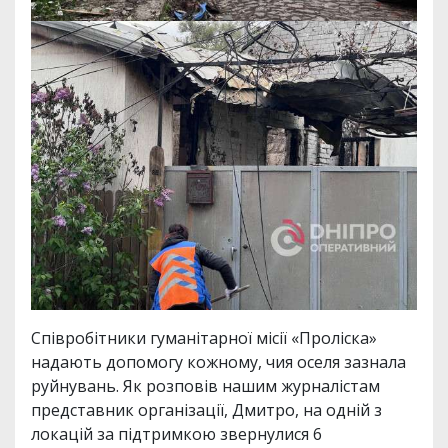
Співробітники гуманітарної місії «Проліска»
надають допомогу кожному, чия оселя зазнала
руйнувань. Як розповів нашим журналістам
представник організації, Дмитро, на одній з
локацій за підтримкою звернулися 6