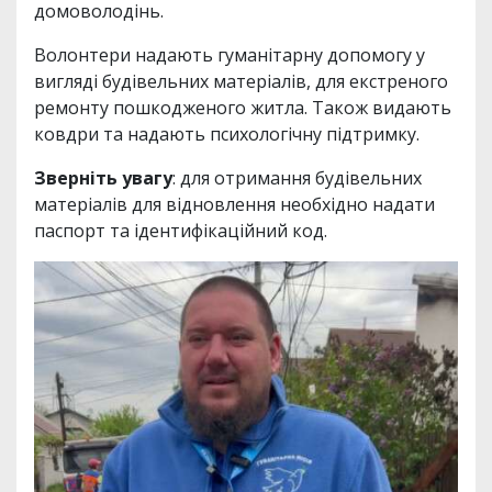
домоволодінь.
Волонтери надають гуманітарну допомогу у
вигляді будівельних матеріалів, для екстреного
ремонту пошкодженого житла. Також видають
ковдри та надають психологічну підтримку.
Зверніть увагу
: для отримання будівельних
матеріалів для відновлення необхідно надати
паспорт та ідентифікаційний код.