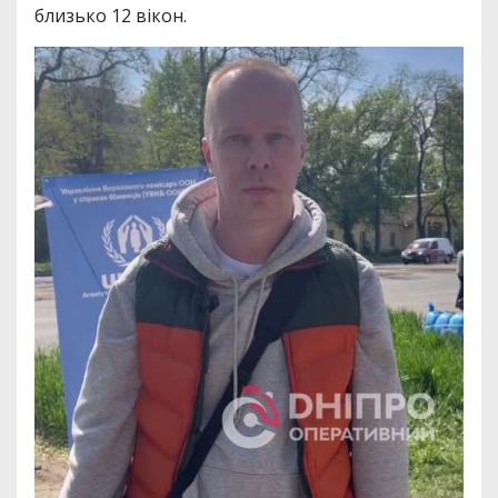
близько 12 вікон.