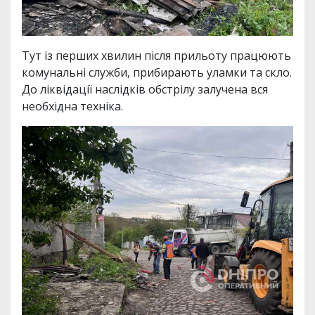
Тут із перших хвилин після прильоту працюють
комунальні служби, прибирають уламки та скло.
До ліквідації наслідків обстрілу залучена вся
необхідна техніка.