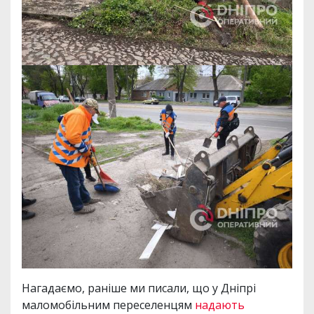
Нагадаємо, раніше ми писали, що у Дніпрі
маломобільним переселенцям
надають