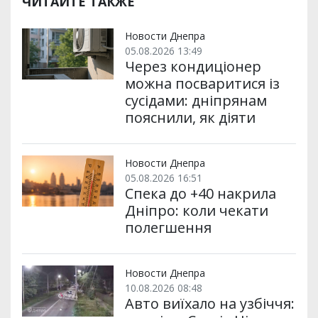
ЧИТАЙТЕ ТАКЖЕ
Новости Днепра
05.08.2026 13:49
Через кондиціонер
можна посваритися із
сусідами: дніпрянам
пояснили, як діяти
Новости Днепра
05.08.2026 16:51
Спека до +40 накрила
Дніпро: коли чекати
полегшення
Новости Днепра
10.08.2026 08:48
Авто виїхало на узбіччя: