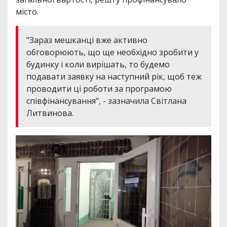
місто.
"Зараз мешканці вже активно
обговорюють, що ще необхідно зробити у
будинку і коли вирішать, то будемо
подавати заявку на наступний рік, щоб теж
проводити ці роботи за програмою
співфінансування", - зазначила Світлана
Литвинова.