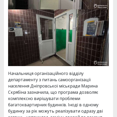
Начальниця організаційного відділу
департаменту з питань самоорганізації
населення Дніпровської міськради Марина
Скрябіна зазначила, що програма дозволяє
комплексно вирішувати проблеми
багатоквартирних будинків. Іноді в одному
будинку за рік можуть реалізувати одразу дві