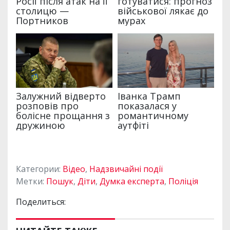
Категории:
Відео
,
Надзвичайні події
Метки:
Пошук
,
Діти
,
Думка експерта
,
Поліція
Поделиться: