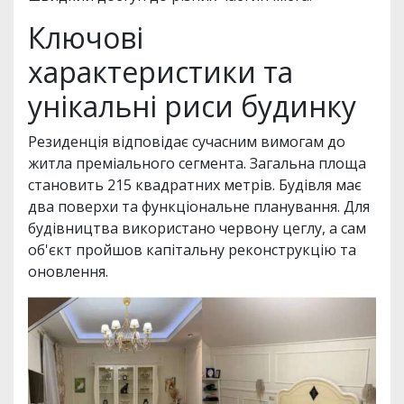
Ключові
характеристики та
унікальні риси будинку
Резиденція відповідає сучасним вимогам до
житла преміального сегмента. Загальна площа
становить 215 квадратних метрів. Будівля має
два поверхи та функціональне планування. Для
будівництва використано червону цеглу, а сам
об'єкт пройшов капітальну реконструкцію та
оновлення.