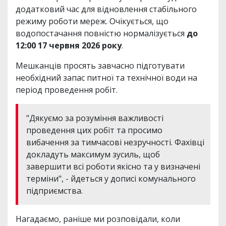
додатковий час для відновлення стабільного
режиму роботи мереж. Очікується, що
водопостачання повністю нормалізується
до
12:00 17 червня 2026 року
.
Мешканців просять завчасно підготувати
необхідний запас питної та технічної води на
період проведення робіт.
"Дякуємо за розуміння важливості
проведення цих робіт та просимо
вибачення за тимчасові незручності. Фахівці
докладуть максимум зусиль, щоб
завершити всі роботи якісно та у визначені
терміни", - йдеться у дописі комунального
підприємства.
Нагадаємо, раніше ми розповідали, коли