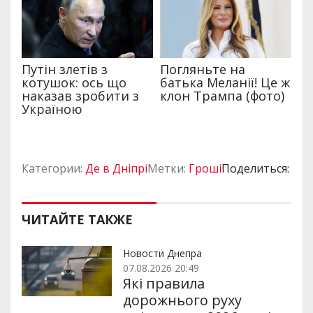
Категории:
Де в Дніпрі
Метки:
Гроші
Поделиться:
ЧИТАЙТЕ ТАКЖЕ
Новости Днепра
07.08.2026 20:49
Які правила
дорожнього руху