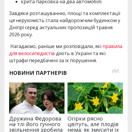
крита парковка на два автомобілі.
Завдяки розташуванню, площі та комплектації
ця нерухомість стала найдорожчим будинком у
Дніпрі серед актуальних пропозицій травня
2026 року.
Нагадаємо, раніше ми розповідали, які
правила
для велосипедистів
діють в Україні та які
штрафи передбачені за їх порушення.