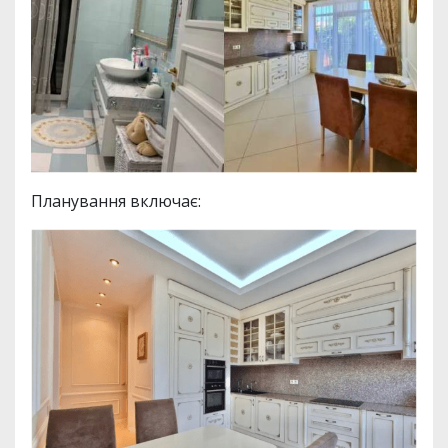
Планування включає: