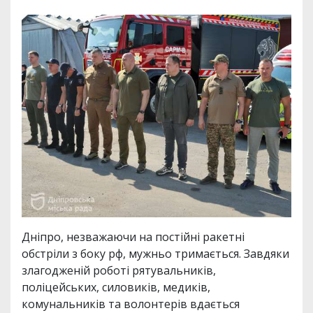
Дніпро, незважаючи на постійні ракетні
обстріли з боку рф, мужньо тримається. Завдяки
злагодженій роботі рятувальників,
поліцейських, силовиків, медиків,
комунальників та волонтерів вдається