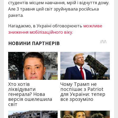
студентів місцем навчання, мрій і відчуття дому.
Але 3 травня цей світ зруйнувала російська
ракета.
Нагадаємо, в Україні обговорюють
можливе
зниження мобілізаційного віку
.