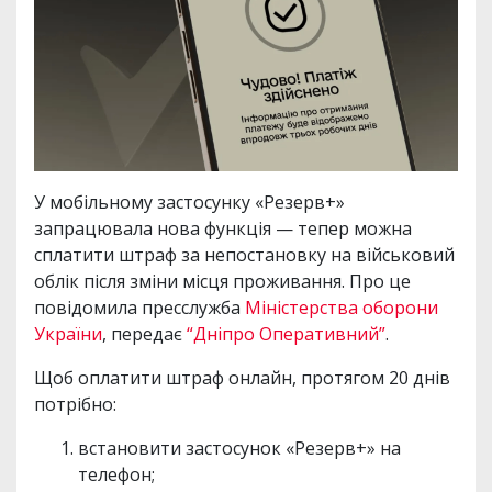
У мобільному застосунку «Резерв+»
запрацювала нова функція — тепер можна
сплатити штраф за непостановку на військовий
облік після зміни місця проживання. Про це
повідомила пресслужба
Міністерства оборони
України
, передає
“Дніпро Оперативний”
.
Щоб оплатити штраф онлайн, протягом 20 днів
потрібно:
встановити застосунок «Резерв+» на
телефон;