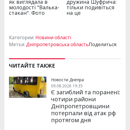
Категории:
Новини області
Метки:
Дніпропетровська область
Поделиться:
ЧИТАЙТЕ ТАКЖЕ
Новости Днепра
09.08.2026 19:35
Є загиблий та поранені:
чотири райони
Дніпропетровщини
потерпали від атак рф
протягом дня