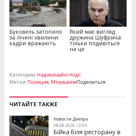
Категории:
Надзвичайні події
Метки:
Полиция
,
Мінування
Поделиться:
ЧИТАЙТЕ ТАКЖЕ
Новости Днепра
08.08.2026 12:54
Бійка біля ресторану в