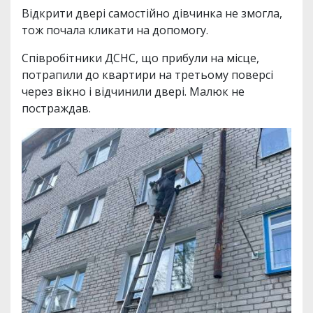
Відкрити двері самостійно дівчинка не змогла,
тож почала кликати на допомогу.
Співробітники ДСНС, що прибули на місце,
потрапили до квартири на третьому поверсі
через вікно і відчинили двері. Малюк не
постраждав.