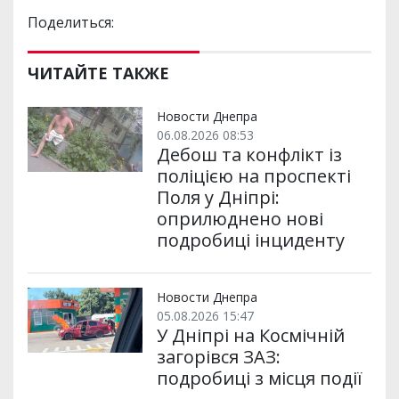
Поделиться:
ЧИТАЙТЕ ТАКЖЕ
Новости Днепра
06.08.2026 08:53
Дебош та конфлікт із
поліцією на проспекті
Поля у Дніпрі:
оприлюднено нові
подробиці інциденту
Новости Днепра
05.08.2026 15:47
У Дніпрі на Космічній
загорівся ЗАЗ:
подробиці з місця події