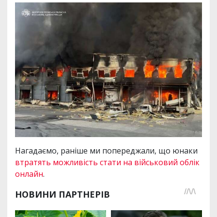
Нагадаємо, раніше ми попереджали, що юнаки
втратять можливість стати на військовий облік
онлайн
.