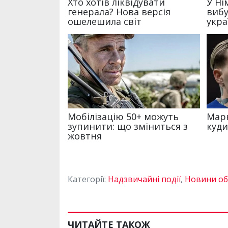
Категорії:
Надзвичайні події
,
Новини об
ЧИТАЙТЕ ТАКОЖ