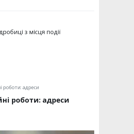
дробиці з місця події
і роботи: адреси
ні роботи: адреси