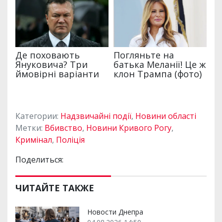
Категории:
Надзвичайні події
,
Новини області
Метки:
Вбивство
,
Новини Кривого Рогу
,
Кримінал
,
Поліція
Поделиться:
ЧИТАЙТЕ ТАКЖЕ
Новости Днепра